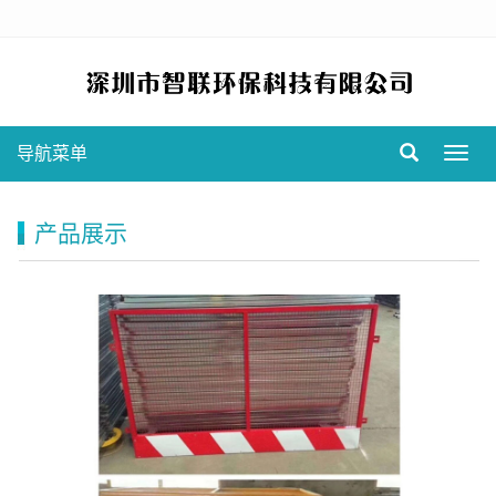
导航菜单
Toggl
navig
产品展示