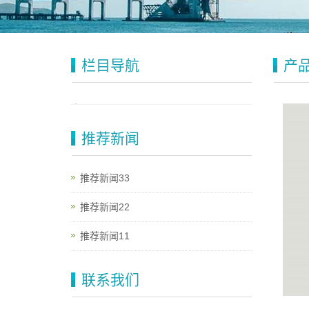
栏目导航
产
推荐新闻
推荐新闻33
推荐新闻22
推荐新闻11
联系我们