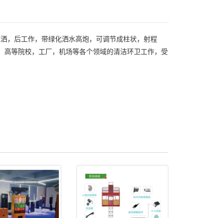
洒，后工作，带绿化洒水高炮，可调节成柱状，射程
景点，高等院校，工厂，机场等各个领域的清洁环卫工作，受