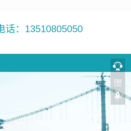
电话：13510805050