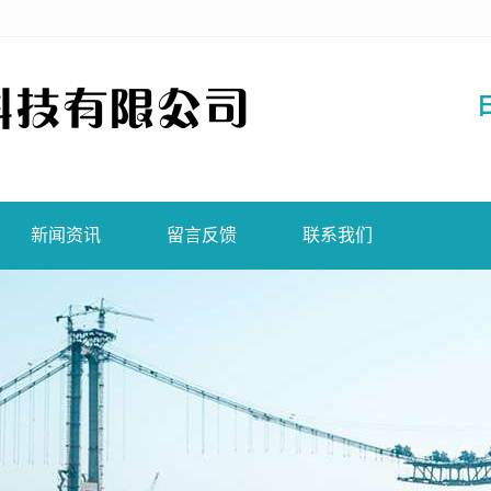
新闻资讯
留言反馈
联系我们