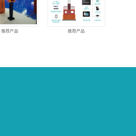
推荐产品
推荐产品